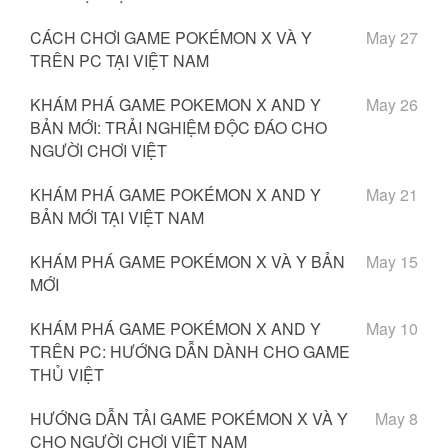
CÁCH CHƠI GAME POKÉMON X VÀ Y
May 27
TRÊN PC TẠI VIỆT NAM
KHÁM PHÁ GAME POKEMON X AND Y
May 26
BẢN MỚI: TRẢI NGHIỆM ĐỘC ĐÁO CHO
NGƯỜI CHƠI VIỆT
KHÁM PHÁ GAME POKÉMON X AND Y
May 21
BẢN MỚI TẠI VIỆT NAM
KHÁM PHÁ GAME POKÉMON X VÀ Y BẢN
May 15
MỚI
KHÁM PHÁ GAME POKÉMON X AND Y
May 10
TRÊN PC: HƯỚNG DẪN DÀNH CHO GAME
THỦ VIỆT
HƯỚNG DẪN TẢI GAME POKÉMON X VÀ Y
May 8
CHO NGƯỜI CHƠI VIỆT NAM