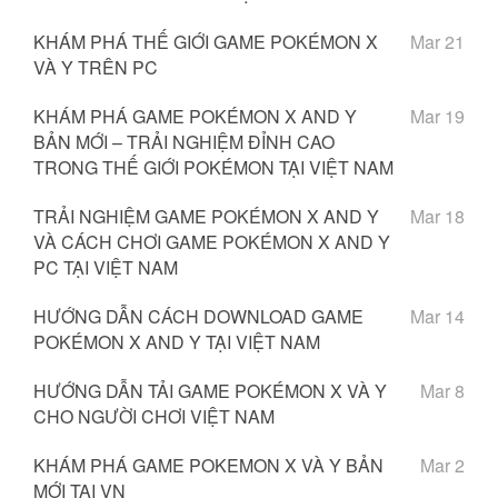
KHÁM PHÁ THẾ GIỚI GAME POKÉMON X
Mar 21
VÀ Y TRÊN PC
KHÁM PHÁ GAME POKÉMON X AND Y
Mar 19
BẢN MỚI – TRẢI NGHIỆM ĐỈNH CAO
TRONG THẾ GIỚI POKÉMON TẠI VIỆT NAM
TRẢI NGHIỆM GAME POKÉMON X AND Y
Mar 18
VÀ CÁCH CHƠI GAME POKÉMON X AND Y
PC TẠI VIỆT NAM
HƯỚNG DẪN CÁCH DOWNLOAD GAME
Mar 14
POKÉMON X AND Y TẠI VIỆT NAM
HƯỚNG DẪN TẢI GAME POKÉMON X VÀ Y
Mar 8
CHO NGƯỜI CHƠI VIỆT NAM
KHÁM PHÁ GAME POKEMON X VÀ Y BẢN
Mar 2
MỚI TẠI VN