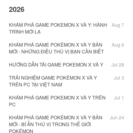
2026
KHÁM PHÁ GAME POKEMON X VÀ Y: HÀNH
Aug 7
TRÌNH MỚI LẠ
KHÁM PHÁ GAME POKÉMON X VÀ Y BẢN
Aug 6
MỚI - NHỮNG ĐIỀU THÚ VỊ BẠN CẦN BIẾT
HƯỚNG DẪN TẢI GAME POKEMON X VÀ Y
Jul 28
TRẢI NGHIỆM GAME POKÉMON X VÀ Y
Jul 3
TRÊN PC TẠI VIỆT NAM
KHÁM PHÁ GAME POKEMON X VÀ Y TRÊN
Jul 1
PC
KHÁM PHÁ GAME POKÉMON X VÀ Y BẢN
Jun 24
MỚI - BÍ ẨN THÚ VỊ TRONG THẾ GIỚI
POKÉMON